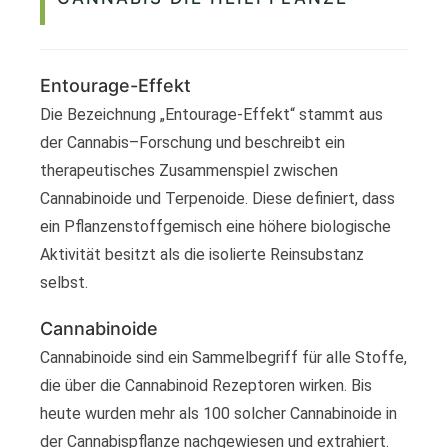
Entourage-Effekt
Die Bezeichnung „Entourage-Effekt“ stammt aus
der Cannabis–Forschung und beschreibt ein
therapeutisches Zusammenspiel zwischen
Cannabinoide und Terpenoide. Diese definiert, dass
ein Pflanzenstoffgemisch eine höhere biologische
Aktivität besitzt als die isolierte Reinsubstanz
selbst.
Cannabinoide
Cannabinoide sind ein Sammelbegriff für alle Stoffe,
die über die Cannabinoid Rezeptoren wirken. Bis
heute wurden mehr als 100 solcher Cannabinoide in
der Cannabispflanze nachgewiesen und extrahiert.