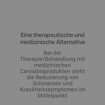
Eine therapeutische und
medizinische Alternative
Bei der
Therapie/Behandlung mit
medizinischen
Cannabisprodukten steht
die Reduzierung von
Schmerzen und
Krankheitssymptomen im
Mittelpunkt