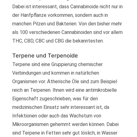
Dabei ist interessant, dass Cannabinoide nicht nur in
der Hanfpflanze vorkommen, sondern auch in
manchen Pilzen und Bakterien. Von den bisher mehr
als 100 verschiedenen Cannabinoiden sind vor allem
THC, CBD, CBC und CBG die bekanntesten.
Terpene und Terpenoide
Terpene sind eine Gruppierung chemischer
Verbindungen und kommen in natürlichen
Organismen vor. Ätherische Öle sind zum Beispiel
reich an Terpenen. Ihnen wird eine antimikrobielle
Eigenschaft zugeschrieben, was für den
medizinischen Einsatz sehr interessant ist, da
Infektionen oder auch das Wachstum von
Mikroorganismen gehemmt werden können. Dabei
sind Terpene in Fetten sehr gut löslich, in Wasser