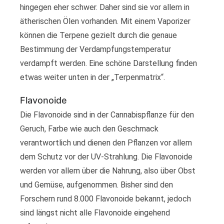
hingegen eher schwer. Daher sind sie vor allem in
ätherischen Ölen vorhanden. Mit einem Vaporizer
können die Terpene gezielt durch die genaue
Bestimmung der Verdampfungstemperatur
verdampft werden. Eine schöne Darstellung finden
etwas weiter unten in der „Terpenmatrix“.
Flavonoide
Die Flavonoide sind in der Cannabispflanze für den
Geruch, Farbe wie auch den Geschmack
verantwortlich und dienen den Pflanzen vor allem
dem Schutz vor der UV-Strahlung. Die Flavonoide
werden vor allem über die Nahrung, also über Obst
und Gemüse, aufgenommen. Bisher sind den
Forschern rund 8.000 Flavonoide bekannt, jedoch
sind längst nicht alle Flavonoide eingehend