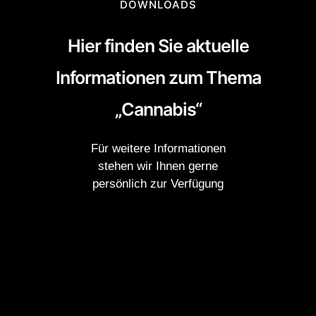
DOWNLOADS
Hier finden Sie aktuelle
Informationen zum Thema
„Cannabis“
Für weitere Informationen
stehen wir Ihnen gerne
persönlich zur Verfügung